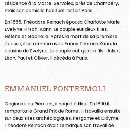
résidence à la Motte-Servolex, près de Chambéry,
mais son domicile habituel restait Paris.
En 1886, Théodore Reinach épousa Charlotte Marie
Evelyne Hirsch-Kann. Le couple eut deux filles,
Hélène et Gabrielle. Après la mort de sa première
épouse, il se remaria avec Fanny Thérèse Kann, la
cousine de Evelyne. Le couple eut quatre fils : Julien,
Léon, Paul et Olivier. Il décéda à Paris.
EMMANUEL PONTREMOLI
Originaire du Piémont, il naquit à Nice. En 1890 il
remporta le Grand Prix de Rome ; il travailla ensuite
sur deux sites archéologiques, Pergame et Didyme.
Théodore Reinach avait remarqué son travail de