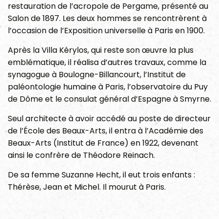
restauration de l’acropole de Pergame, présenté au
Salon de 1897. Les deux hommes se rencontrèrent à
l’occasion de l’Exposition universelle à Paris en 1900.
Après la Villa Kérylos, qui reste son œuvre la plus
emblématique, il réalisa d’autres travaux, comme la
synagogue à Boulogne-Billancourt, l’Institut de
paléontologie humaine à Paris, l’observatoire du Puy
de Dôme et le consulat général d’Espagne à Smyrne.
Seul architecte à avoir accédé au poste de directeur
de l’École des Beaux-Arts, il entra à l’Académie des
Beaux-Arts (Institut de France) en 1922, devenant
ainsi le confrère de Théodore Reinach.
De sa femme Suzanne Hecht, il eut trois enfants :
Thérèse, Jean et Michel. Il mourut à Paris.