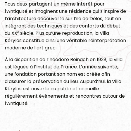
Tous deux partagent un même intérêt pour
l’Antiquité et imaginent une résidence qui s’inspire de
l’architecture découverte sur l’île de Délos, tout en
intégrant des techniques et des conforts du début
du XXᵉ siècle. Plus qu’une reproduction, la Villa
Kérylos constitue ainsi une véritable réinterprétation
moderne de l’art grec.
À la disparition de Théodore Reinach en 1928, la villa
est léguée à l’Institut de France. L’année suivante,
une fondation portant son nom est créée afin
d’assurer la préservation du lieu. Aujourd’hui, la Villa
Kérylos est ouverte au public et accueille
régulièrement événements et rencontres autour de
l’Antiquité.