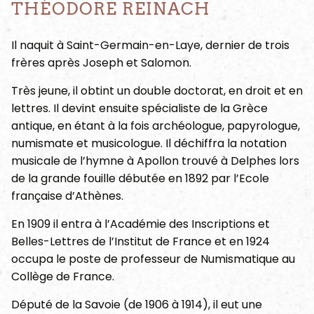
THÉODORE REINACH
Il naquit à Saint-Germain-en-Laye, dernier de trois
frères après Joseph et Salomon.
Très jeune, il obtint un double doctorat, en droit et en
lettres. Il devint ensuite spécialiste de la Grèce
antique, en étant à la fois archéologue, papyrologue,
numismate et musicologue. Il déchiffra la notation
musicale de l’hymne à Apollon trouvé à Delphes lors
de la grande fouille débutée en 1892 par l’Ecole
française d’Athènes.
En 1909 il entra à l’Académie des Inscriptions et
Belles-Lettres de l’Institut de France et en 1924
occupa le poste de professeur de Numismatique au
Collège de France.
Député de la Savoie (de 1906 à 1914), il eut une