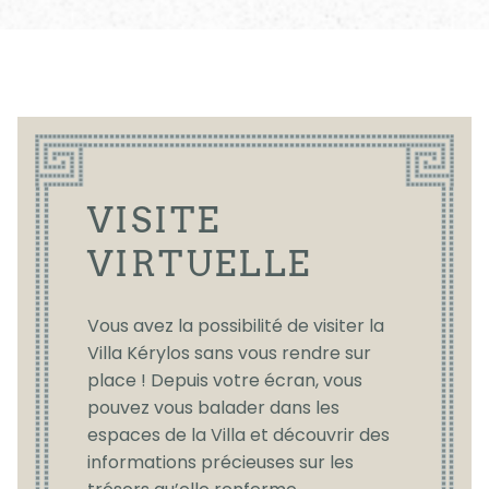
VISITE
VIRTUELLE
Vous avez la possibilité de visiter la
Villa Kérylos sans vous rendre sur
place ! Depuis votre écran, vous
pouvez vous balader dans les
espaces de la Villa et découvrir des
informations précieuses sur les