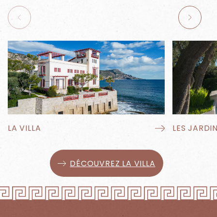
LA VILLA
LES JARDI
DÉCOUVREZ LA VILLA