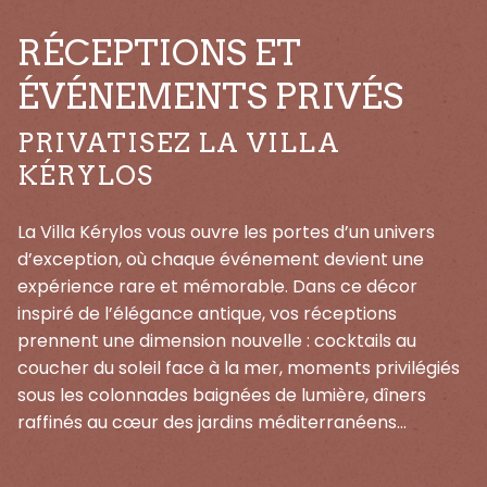
RÉCEPTIONS ET
ÉVÉNEMENTS PRIVÉS
PRIVATISEZ LA VILLA
KÉRYLOS
La Villa Kérylos vous ouvre les portes d’un univers
d’exception, où chaque événement devient une
expérience rare et mémorable. Dans ce décor
inspiré de l’élégance antique, vos réceptions
prennent une dimension nouvelle : cocktails au
coucher du soleil face à la mer, moments privilégiés
sous les colonnades baignées de lumière, dîners
raffinés au cœur des jardins méditerranéens…