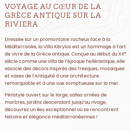
VOYAGE AU CŒUR DE LA
GRÈCE ANTIQUE SUR LA
RIVIERA
Dressée sur un promontoire rocheux face à la
Méditerranée, la Villa Kérylos est un hommage à l’art
de vivre de la Grèce antique. Conçue au début du XXᵉ
siècle comme une villa de l’époque hellénistique, elle
associe des décors inspirés des fresques, mosaïques
et vases de l’Antiquité à une architecture
remarquable et à une vue somptueuse sur la mer.
Péristyle ouvert sur le large, salles ornées de
marbres, jardins descendant jusqu’au rivage,
découvrez un lieu exceptionnel où se rencontrent
histoire et élégance méditerranéennes !