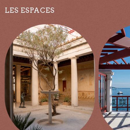
LES ESPACES