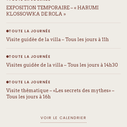
EXPOSITION TEMPORAIRE – « HARUMI
KLOSSOWKA DE ROLA »
TOUTE LA JOURNÉE
Visite guidée de la villa – Tous les jours à 11h
TOUTE LA JOURNÉE
Visites guidée de la villa – Tous les jours à 14h30
TOUTE LA JOURNÉE
Visite thématique – «Les secrets des mythes» –
Tous les jours à 16h
VOIR LE CALENDRIER