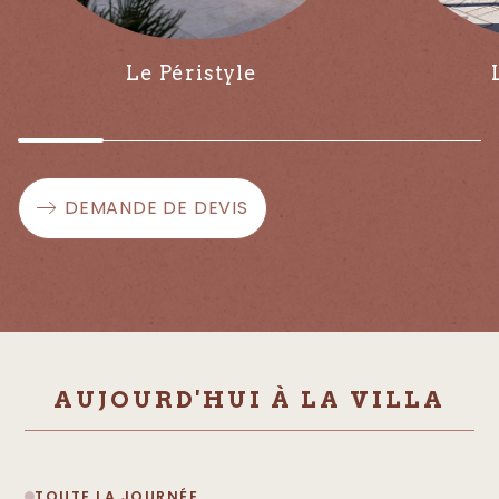
Le Péristyle
DEMANDE DE DEVIS
AUJOURD'HUI À LA VILLA
TOUTE LA JOURNÉE