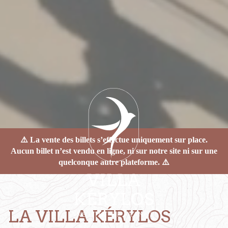
⚠️ La vente des billets s’effectue uniquement sur place.
Aucun billet n’est vendu en ligne, ni sur notre site ni sur une
quelconque autre plateforme. ⚠️
LA VILLA KÉRYLOS