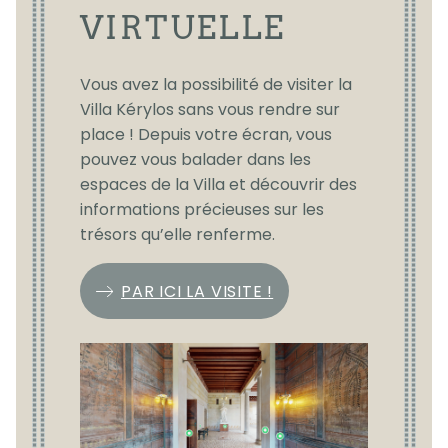
VIRTUELLE
Vous avez la possibilité de visiter la
Villa Kérylos sans vous rendre sur
place ! Depuis votre écran, vous
pouvez vous balader dans les
espaces de la Villa et découvrir des
informations précieuses sur les
trésors qu’elle renferme.
PAR ICI LA VISITE !