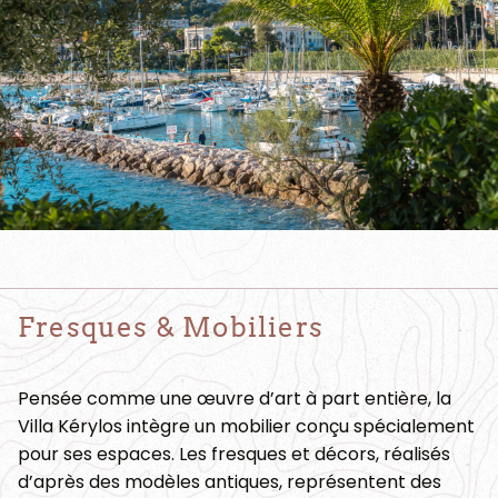
Fresques & Mobiliers
Pensée comme une œuvre d’art à part entière, la
Villa Kérylos intègre un mobilier conçu spécialement
pour ses espaces. Les fresques et décors, réalisés
d’après des modèles antiques, représentent des