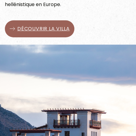
hellénistique en Europe.
DÉCOUVRIR LA VILLA