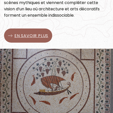
scènes mythiques et viennent compléter cette
vision d’un lieu où architecture et arts décoratifs
forment un ensemble indissociable.
EN SAVOIR PLUS