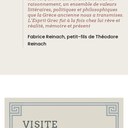
raisonnement, un ensemble de valeurs
littéraires, politiques et philosophiques
que la Grèce ancienne nous a transmises.
L’Esprit Grec fut à la fois chez lui rêve et
réalité, mémoire et présent
Fabrice Reinach, petit-fils de Théodore
Reinach
VISITE