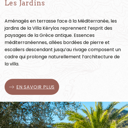
Les Jardins
Aménagés en terrasse face à la Méditerranée, les
jardins de la Villa Kérylos reprennent l’esprit des
paysages de la Grèce antique. Essences
méditerranéennes, allées bordées de pierre et
escaliers descendant jusqu’au rivage composent un
cadre qui prolonge naturellement l’architecture de
la villa.
EN SAVOIR PLUS