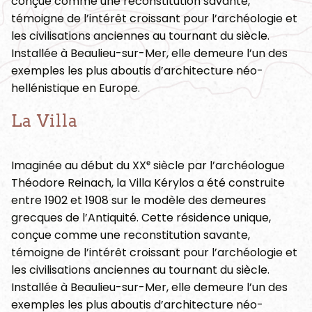
conçue comme une reconstitution savante,
témoigne de l’intérêt croissant pour l’archéologie et
les civilisations anciennes au tournant du siècle.
Installée à Beaulieu-sur-Mer, elle demeure l’un des
exemples les plus aboutis d’architecture néo-
hellénistique en Europe.
La Villa
Imaginée au début du XXᵉ siècle par l’archéologue
Théodore Reinach, la Villa Kérylos a été construite
entre 1902 et 1908 sur le modèle des demeures
grecques de l’Antiquité. Cette résidence unique,
conçue comme une reconstitution savante,
témoigne de l’intérêt croissant pour l’archéologie et
les civilisations anciennes au tournant du siècle.
Installée à Beaulieu-sur-Mer, elle demeure l’un des
exemples les plus aboutis d’architecture néo-