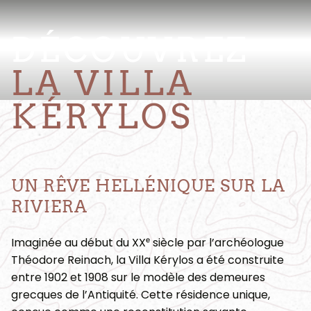
DÉCOUVREZ
LA VILLA
KÉRYLOS
UN RÊVE HELLÉNIQUE SUR LA
RIVIERA
Imaginée au début du XXᵉ siècle par l’archéologue
Théodore Reinach, la Villa Kérylos a été construite
entre 1902 et 1908 sur le modèle des demeures
grecques de l’Antiquité. Cette résidence unique,