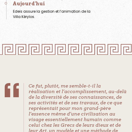
Aujourd'hui
Edeis assure la gestion et l’animation de la
Villa Kérylos.
Ce fut, plutôt, me semble-t-il la
réalisation et l’accomplissement, au-delà
de la diversité de ses connaissances, de
ses activités et de ses travaux, de ce que
représentait pour mon grand-père
l’essence même d’une civilisation au
visage essentiellement humain comme
celui chez les Grecs de leurs dieux et de
leur Art, un modèle et une méthode de