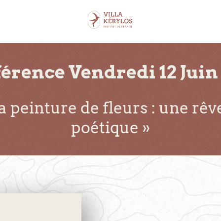
érence Vendredi 12 Juin 
la peinture de fleurs : une rê
poétique »