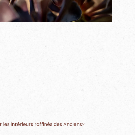
ir les intérieurs raffinés des Anciens?