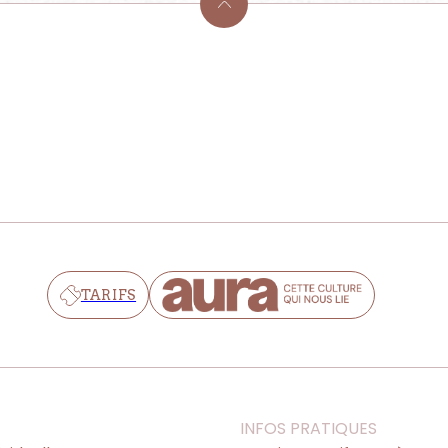
TARIFS
INFOS PRATIQUES