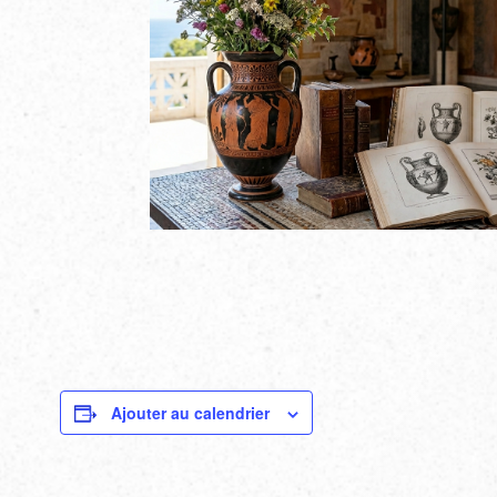
Ajouter au calendrier