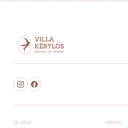
LA VILLA
VISITES