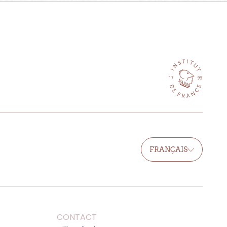
FRANÇAIS
CONTACT